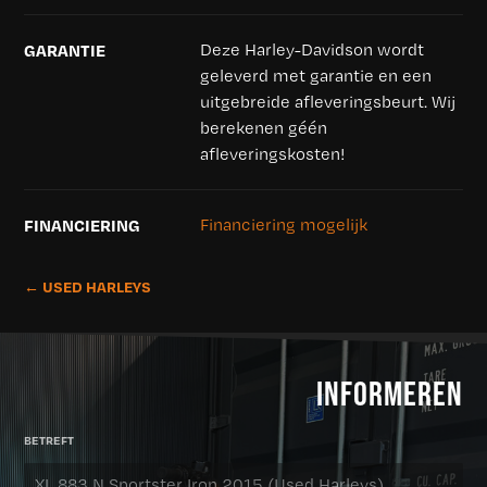
GARANTIE
Deze Harley-Davidson wordt
geleverd met garantie en een
uitgebreide afleveringsbeurt. Wij
berekenen géén
afleveringskosten!
FINANCIERING
Financiering mogelijk
← USED HARLEYS
INFORMEREN
BETREFT