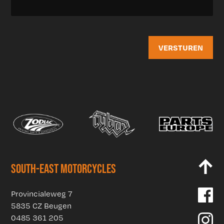
SOUTH-EAST MOTORCYCLES
Provincialeweg 7
5835 CZ Beugen
0485 361 205