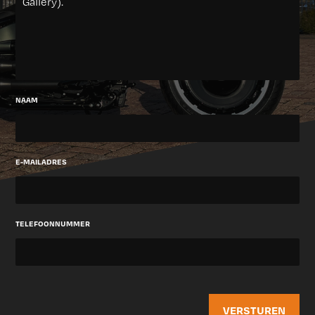
NAAM
E-MAILADRES
TELEFOONNUMMER