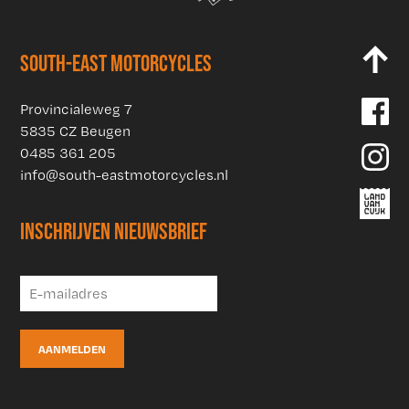
SOUTH-EAST MOTORCYCLES
Provincialeweg 7
5835 CZ Beugen
0485 361 205
info@south-eastmotorcycles.nl
INSCHRIJVEN NIEUWSBRIEF