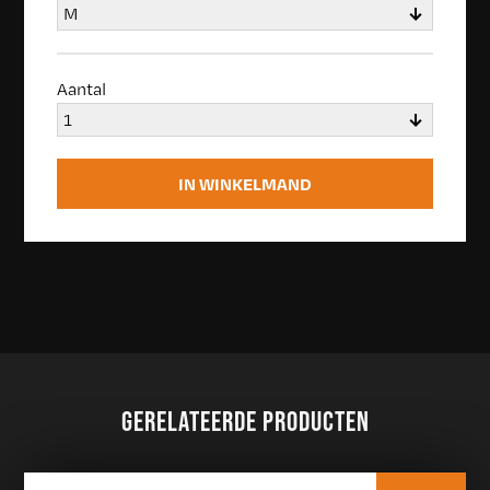
Aantal
GERELATEERDE PRODUCTEN