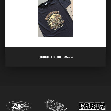
HEREN T-SHIRT 2026