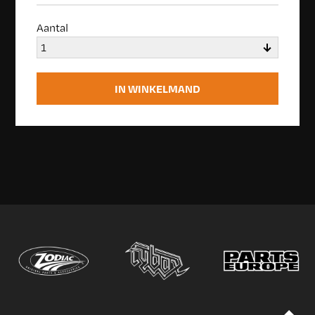
Aantal