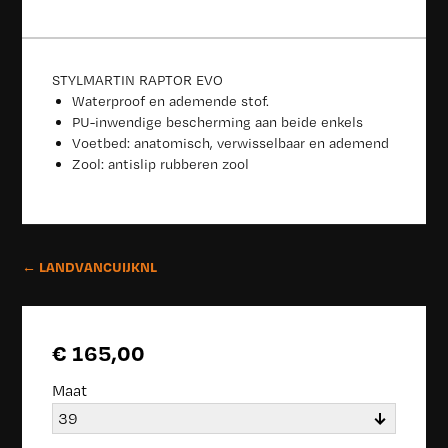
STYLMARTIN RAPTOR EVO
Waterproof en ademende stof.
PU-inwendige bescherming aan beide enkels
Voetbed: anatomisch, verwisselbaar en ademend
Zool: antislip rubberen zool
← LANDVANCUIJKNL
€ 165,00
Maat