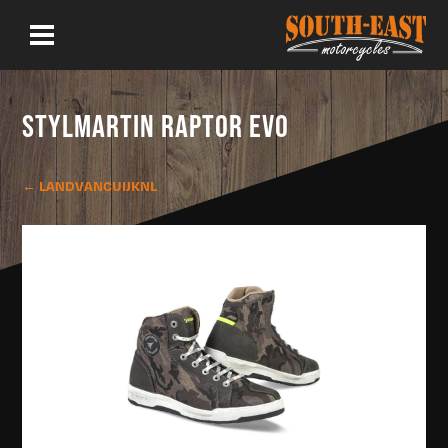
STYLMARTIN RAPTOR EVO
← LANDVANCUIJKNL