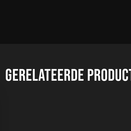
GERELATEERDE PRODUC