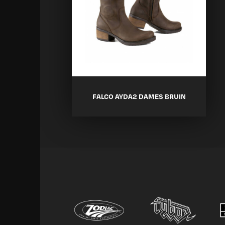
FALCO AYDA2 DAMES BRUIN