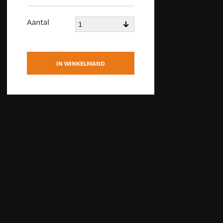
Aantal