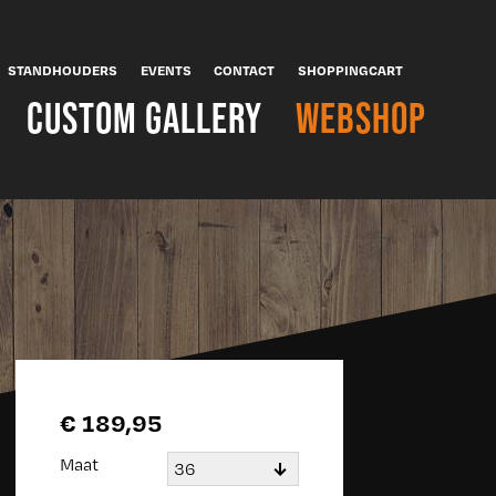
STANDHOUDERS
EVENTS
CONTACT
SHOPPINGCART
CUSTOM GALLERY
WEBSHOP
€ 189,95
Maat