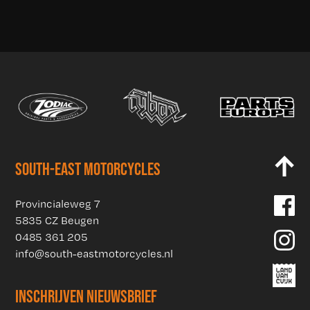
SOUTH-EAST MOTORCYCLES
Provincialeweg 7
5835 CZ Beugen
0485 361 205
info@south-eastmotorcycles.nl
INSCHRIJVEN NIEUWSBRIEF