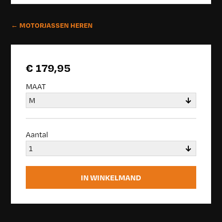
← MOTORJASSEN HEREN
€ 179,95
MAAT
Aantal