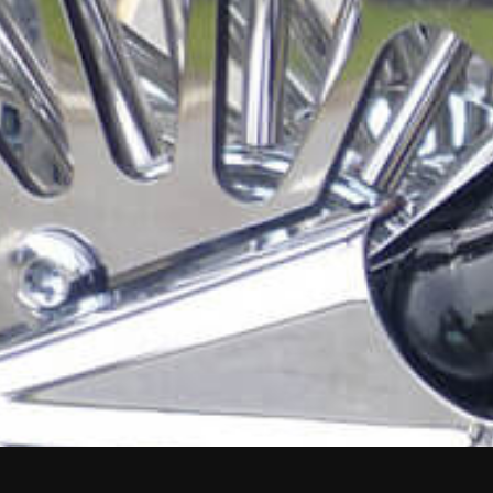
INFORMEREN