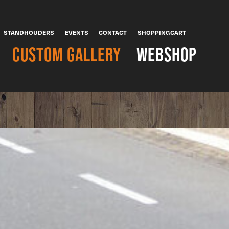
STANDHOUDERS
EVENTS
CONTACT
SHOPPINGCART
CUSTOM GALLERY
WEBSHOP