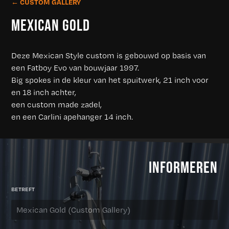
← CUSTOM GALLERY
MEXICAN GOLD
Deze Mexican Style custom is gebouwd op basis van
een Fatboy Evo van bouwjaar 1997.
Big spokes in de kleur van het spuitwerk, 21 inch voor
en 18 inch achter,
een custom made zadel,
en een Carlini apehanger 14 inch.
INFORMEREN
BETREFT