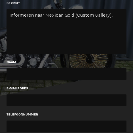
BERICHT
NAAM
E-MAILADRES
TELEFOONNUMMER