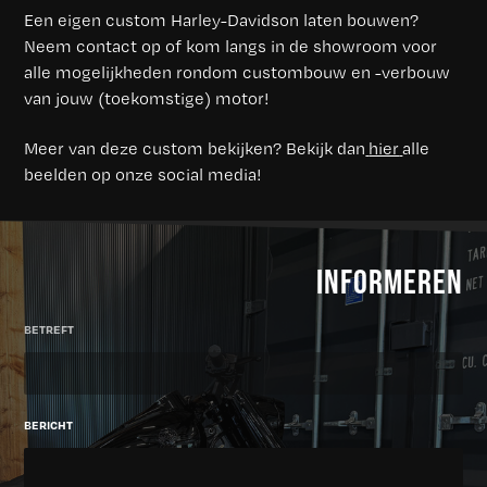
Een eigen custom Harley-Davidson laten bouwen?
Neem contact op of kom langs in de showroom voor
alle mogelijkheden rondom custombouw en -verbouw
van jouw (toekomstige) motor!
Meer van deze custom bekijken? Bekijk dan
hier
alle
beelden op onze social media!
INFORMEREN
BETREFT
BERICHT