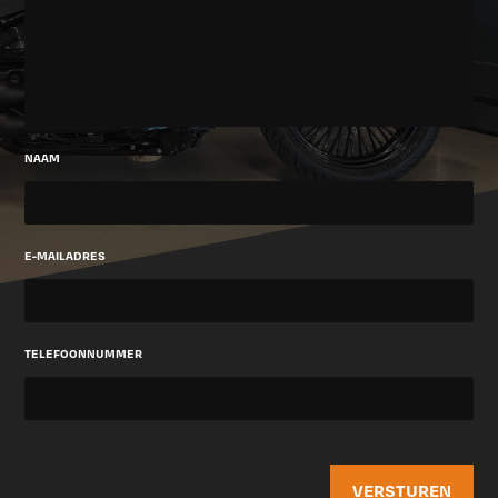
NAAM
E-MAILADRES
TELEFOONNUMMER