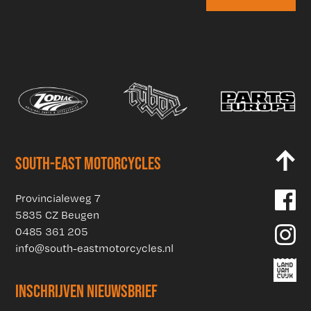
SOUTH-EAST MOTORCYCLES
Provincialeweg 7
5835 CZ Beugen
0485 361 205
info@south-eastmotorcycles.nl
INSCHRIJVEN NIEUWSBRIEF